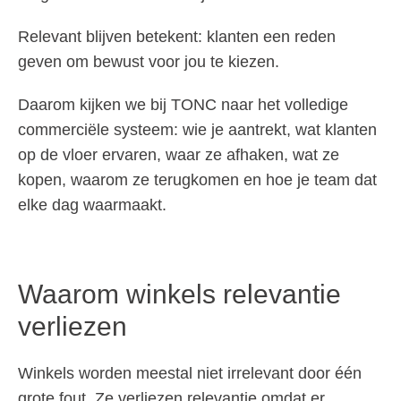
Relevant blijven betekent: klanten een reden
geven om bewust voor jou te kiezen.
Daarom kijken we bij TONC naar het volledige
commerciële systeem: wie je aantrekt, wat klanten
op de vloer ervaren, waar ze afhaken, wat ze
kopen, waarom ze terugkomen en hoe je team dat
elke dag waarmaakt.
Waarom winkels relevantie
verliezen
Winkels worden meestal niet irrelevant door één
grote fout. Ze verliezen relevantie omdat er