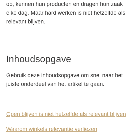
op, kennen hun producten en dragen hun zaak
elke dag. Maar hard werken is niet hetzelfde als
relevant blijven.
Inhoudsopgave
Gebruik deze inhoudsopgave om snel naar het
juiste onderdeel van het artikel te gaan.
Open blijven is niet hetzelfde als relevant blijven
Waarom winkels relevantie verliezen