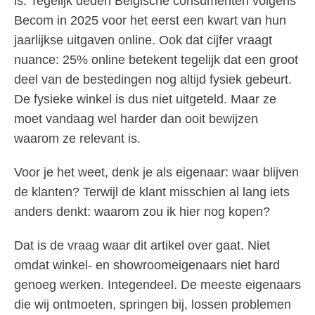
is. Tegelijk deden Belgische consumenten volgens
Becom in 2025 voor het eerst een kwart van hun
jaarlijkse uitgaven online. Ook dat cijfer vraagt
nuance: 25% online betekent tegelijk dat een groot
deel van de bestedingen nog altijd fysiek gebeurt.
De fysieke winkel is dus niet uitgeteld. Maar ze
moet vandaag wel harder dan ooit bewijzen
waarom ze relevant is.
Voor je het weet, denk je als eigenaar: waar blijven
de klanten? Terwijl de klant misschien al lang iets
anders denkt: waarom zou ik hier nog kopen?
Dat is de vraag waar dit artikel over gaat. Niet
omdat winkel- en showroomeigenaars niet hard
genoeg werken. Integendeel. De meeste eigenaars
die wij ontmoeten, springen bij, lossen problemen