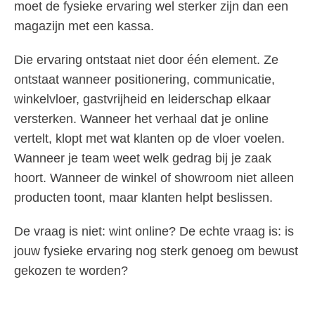
moet de fysieke ervaring wel sterker zijn dan een
magazijn met een kassa.
Die ervaring ontstaat niet door één element. Ze
ontstaat wanneer positionering, communicatie,
winkelvloer, gastvrijheid en leiderschap elkaar
versterken. Wanneer het verhaal dat je online
vertelt, klopt met wat klanten op de vloer voelen.
Wanneer je team weet welk gedrag bij je zaak
hoort. Wanneer de winkel of showroom niet alleen
producten toont, maar klanten helpt beslissen.
De vraag is niet: wint online? De echte vraag is: is
jouw fysieke ervaring nog sterk genoeg om bewust
gekozen te worden?