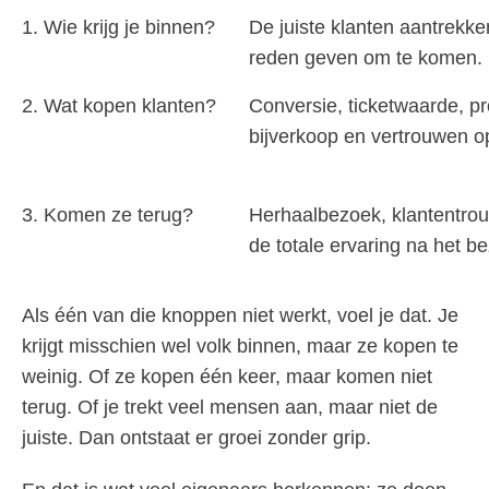
1. Wie krijg je binnen?
De juiste klanten aantrekk
reden geven om te komen.
2. Wat kopen klanten?
Conversie, ticketwaarde, p
bijverkoop en vertrouwen op
3. Komen ze terug?
Herhaalbezoek, klantentrou
de totale ervaring na het b
Als één van die knoppen niet werkt, voel je dat. Je
krijgt misschien wel volk binnen, maar ze kopen te
weinig. Of ze kopen één keer, maar komen niet
terug. Of je trekt veel mensen aan, maar niet de
juiste. Dan ontstaat er groei zonder grip.