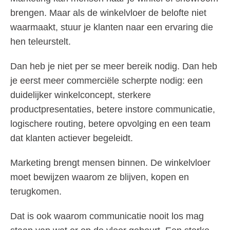
brengen. Maar als de winkelvloer de belofte niet
waarmaakt, stuur je klanten naar een ervaring die
hen teleurstelt.
Dan heb je niet per se meer bereik nodig. Dan heb
je eerst meer commerciële scherpte nodig: een
duidelijker winkelconcept, sterkere
productpresentaties, betere instore communicatie,
logischere routing, betere opvolging en een team
dat klanten actiever begeleidt.
Marketing brengt mensen binnen. De winkelvloer
moet bewijzen waarom ze blijven, kopen en
terugkomen.
Dat is ook waarom communicatie nooit los mag