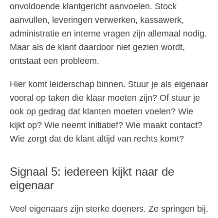
onvoldoende klantgericht aanvoelen. Stock
aanvullen, leveringen verwerken, kassawerk,
administratie en interne vragen zijn allemaal nodig.
Maar als de klant daardoor niet gezien wordt,
ontstaat een probleem.
Hier komt leiderschap binnen. Stuur je als eigenaar
vooral op taken die klaar moeten zijn? Of stuur je
ook op gedrag dat klanten moeten voelen? Wie
kijkt op? Wie neemt initiatief? Wie maakt contact?
Wie zorgt dat de klant altijd van rechts komt?
Signaal 5: iedereen kijkt naar de
eigenaar
Veel eigenaars zijn sterke doeners. Ze springen bij,