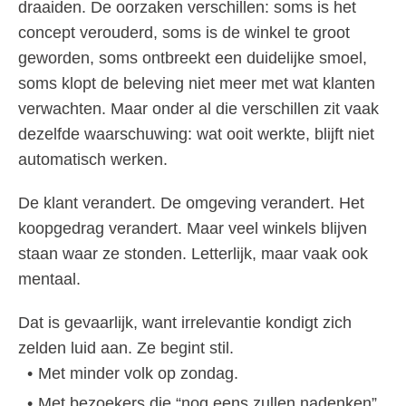
draaiden. De oorzaken verschillen: soms is het
concept verouderd, soms is de winkel te groot
geworden, soms ontbreekt een duidelijke smoel,
soms klopt de beleving niet meer met wat klanten
verwachten. Maar onder al die verschillen zit vaak
dezelfde waarschuwing: wat ooit werkte, blijft niet
automatisch werken.
De klant verandert. De omgeving verandert. Het
koopgedrag verandert. Maar veel winkels blijven
staan waar ze stonden. Letterlijk, maar vaak ook
mentaal.
Dat is gevaarlijk, want irrelevantie kondigt zich
zelden luid aan. Ze begint stil.
Met minder volk op zondag.
Met bezoekers die “nog eens zullen nadenken”.