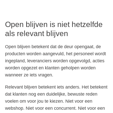
Open blijven is niet hetzelfde
als relevant blijven
Open blijven betekent dat de deur opengaat, de
producten worden aangevuld, het personeel wordt
ingepland, leveranciers worden opgevolgd, acties
worden opgezet en klanten geholpen worden
wanneer ze iets vragen.
Relevant blijven betekent iets anders. Het betekent
dat klanten nog een duidelijke, bewuste reden
voelen om voor jou te kiezen. Niet voor een
webshop. Niet voor een concurrent. Niet voor een