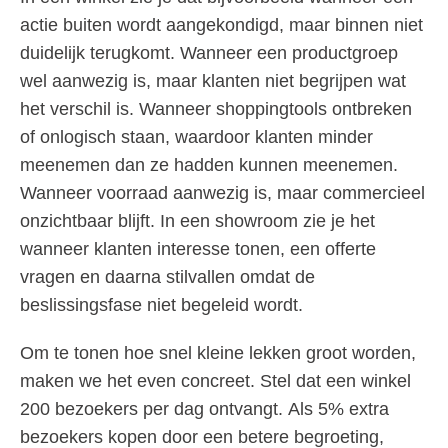
actie buiten wordt aangekondigd, maar binnen niet
duidelijk terugkomt. Wanneer een productgroep
wel aanwezig is, maar klanten niet begrijpen wat
het verschil is. Wanneer shoppingtools ontbreken
of onlogisch staan, waardoor klanten minder
meenemen dan ze hadden kunnen meenemen.
Wanneer voorraad aanwezig is, maar commercieel
onzichtbaar blijft. In een showroom zie je het
wanneer klanten interesse tonen, een offerte
vragen en daarna stilvallen omdat de
beslissingsfase niet begeleid wordt.
Om te tonen hoe snel kleine lekken groot worden,
maken we het even concreet. Stel dat een winkel
200 bezoekers per dag ontvangt. Als 5% extra
bezoekers kopen door een betere begroeting,