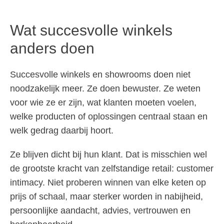
Wat succesvolle winkels
anders doen
Succesvolle winkels en showrooms doen niet
noodzakelijk meer. Ze doen bewuster. Ze weten
voor wie ze er zijn, wat klanten moeten voelen,
welke producten of oplossingen centraal staan en
welk gedrag daarbij hoort.
Ze blijven dicht bij hun klant. Dat is misschien wel
de grootste kracht van zelfstandige retail: customer
intimacy. Niet proberen winnen van elke keten op
prijs of schaal, maar sterker worden in nabijheid,
persoonlijke aandacht, advies, vertrouwen en