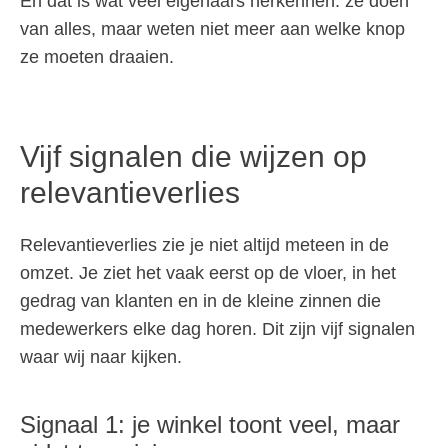
En dat is wat veel eigenaars herkennen: ze doen
van alles, maar weten niet meer aan welke knop
ze moeten draaien.
Vijf signalen die wijzen op
relevantieverlies
Relevantieverlies zie je niet altijd meteen in de
omzet. Je ziet het vaak eerst op de vloer, in het
gedrag van klanten en in de kleine zinnen die
medewerkers elke dag horen. Dit zijn vijf signalen
waar wij naar kijken.
Signaal 1: je winkel toont veel, maar