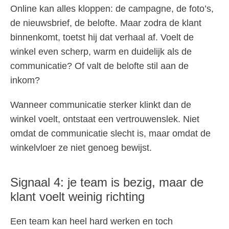
Online kan alles kloppen: de campagne, de foto’s,
de nieuwsbrief, de belofte. Maar zodra de klant
binnenkomt, toetst hij dat verhaal af. Voelt de
winkel even scherp, warm en duidelijk als de
communicatie? Of valt de belofte stil aan de
inkom?
Wanneer communicatie sterker klinkt dan de
winkel voelt, ontstaat een vertrouwenslek. Niet
omdat de communicatie slecht is, maar omdat de
winkelvloer ze niet genoeg bewijst.
Signaal 4: je team is bezig, maar de
klant voelt weinig richting
Een team kan heel hard werken en toch