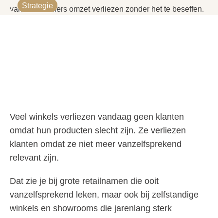
Strategie
Veel winkels verliezen vandaag geen klanten
omdat hun producten slecht zijn. Ze verliezen
klanten omdat ze niet meer vanzelfsprekend
relevant zijn.
Dat zie je bij grote retailnamen die ooit
vanzelfsprekend leken, maar ook bij zelfstandige
winkels en showrooms die jarenlang sterk