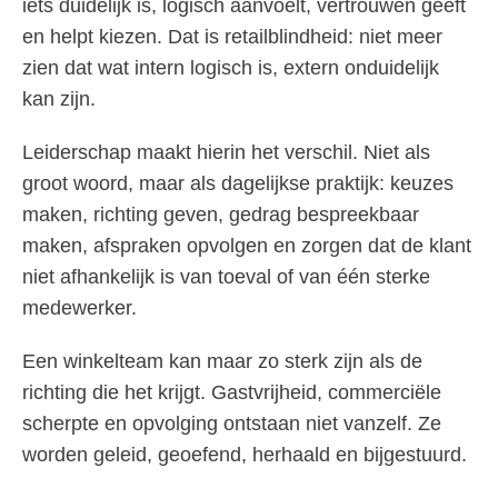
iets duidelijk is, logisch aanvoelt, vertrouwen geeft
en helpt kiezen. Dat is retailblindheid: niet meer
zien dat wat intern logisch is, extern onduidelijk
kan zijn.
Leiderschap maakt hierin het verschil. Niet als
groot woord, maar als dagelijkse praktijk: keuzes
maken, richting geven, gedrag bespreekbaar
maken, afspraken opvolgen en zorgen dat de klant
niet afhankelijk is van toeval of van één sterke
medewerker.
Een winkelteam kan maar zo sterk zijn als de
richting die het krijgt. Gastvrijheid, commerciële
scherpte en opvolging ontstaan niet vanzelf. Ze
worden geleid, geoefend, herhaald en bijgestuurd.