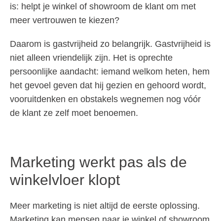
is: helpt je winkel of showroom de klant om met
meer vertrouwen te kiezen?
Daarom is gastvrijheid zo belangrijk. Gastvrijheid is
niet alleen vriendelijk zijn. Het is oprechte
persoonlijke aandacht: iemand welkom heten, hem
het gevoel geven dat hij gezien en gehoord wordt,
vooruitdenken en obstakels wegnemen nog vóór
de klant ze zelf moet benoemen.
Marketing werkt pas als de
winkelvloer klopt
Meer marketing is niet altijd de eerste oplossing.
Marketing kan mensen naar je winkel of showroom