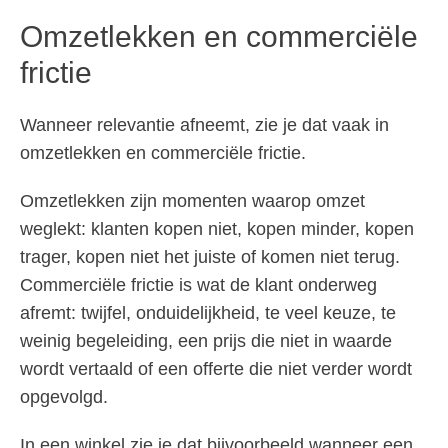
Omzetlekken en commerciële
frictie
Wanneer relevantie afneemt, zie je dat vaak in
omzetlekken en commerciële frictie.
Omzetlekken zijn momenten waarop omzet
weglekt: klanten kopen niet, kopen minder, kopen
trager, kopen niet het juiste of komen niet terug.
Commerciële frictie is wat de klant onderweg
afremt: twijfel, onduidelijkheid, te veel keuze, te
weinig begeleiding, een prijs die niet in waarde
wordt vertaald of een offerte die niet verder wordt
opgevolgd.
In een winkel zie je dat bijvoorbeeld wanneer een