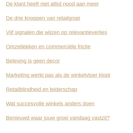
De klant heeft niet altijd nood aan meer
De drie knoppen van retailgroei
Vijf signalen die wijzen op relevantieverlies
Omzetlekken en commerciële frictie
Beleving is geen decor
Marketing werkt pas als de winkelvloer klopt
Retailblindheid en leiderschap
Wat succesvolle winkels anders doen
Benieuwd waar jouw groei vandaag vastzit?