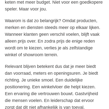
keten met meer budget. Niet voor een goedkopere
speler. Maar voor jou.
Waarom is dat zo belangrijk? Omdat producten,
merken en diensten steeds meer op elkaar lijken.
Wanneer klanten geen verschil voelen, blijft vaak
alleen prijs over. En zodra prijs de enige reden
wordt om te kiezen, verlies je als zelfstandige
winkel of showroom terrein.
Relevant blijven betekent dus dat je meer biedt
dan voorraad, meters en openingsuren. Je biedt
richting. Je unieke smoel. Een duidelijke
positionering. Een winkelvloer die helpt kiezen.
Een ervaring die vertrouwen bouwt. Gastvrijheid
die mensen voelen. En leiderschap dat ervoor
zorgt dat dit niet afhankelijk is van toeval.