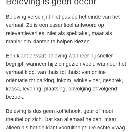
Beleving is geen decor
Beleving verschijnt niet pas op het einde van het
verhaal. Ze is een essentieel antwoord op
relevantieverlies. Niet als spektakel, maar als
manier om klanten te helpen kiezen.
Een klant ervaart beleving wanneer hij sneller
begrijpt, wanneer hij zich gezien voelt, wanneer het
verhaal klopt van thuis tot thuis: van online
oriëntatie tot parking, inkom, winkelvloer, gesprek,
kassa, levering, plaatsing, opvolging of volgend
bezoek.
Beleving is dus geen koffiehoek, geur of mooi
meubel op zich. Dat kan allemaal helpen, maar
alleen als het de klant vooruithelpt. De echte vraag