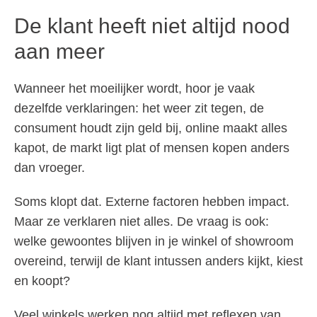
De klant heeft niet altijd nood
aan meer
Wanneer het moeilijker wordt, hoor je vaak
dezelfde verklaringen: het weer zit tegen, de
consument houdt zijn geld bij, online maakt alles
kapot, de markt ligt plat of mensen kopen anders
dan vroeger.
Soms klopt dat. Externe factoren hebben impact.
Maar ze verklaren niet alles. De vraag is ook:
welke gewoontes blijven in je winkel of showroom
overeind, terwijl de klant intussen anders kijkt, kiest
en koopt?
Veel winkels werken nog altijd met reflexen van