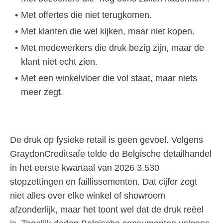
Met offertes die niet terugkomen.
Met klanten die wel kijken, maar niet kopen.
Met medewerkers die druk bezig zijn, maar de
klant niet echt zien.
Met een winkelvloer die vol staat, maar niets
meer zegt.
De druk op fysieke retail is geen gevoel. Volgens
GraydonCreditsafe telde de Belgische detailhandel
in het eerste kwartaal van 2026 3.530
stopzettingen en faillissementen. Dat cijfer zegt
niet alles over elke winkel of showroom
afzonderlijk, maar het toont wel dat de druk reëel