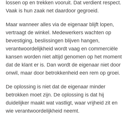
lossen op en trekken vooruit. Dat verdient respect.
Vaak is hun zaak net daardoor gegroeid.
Maar wanneer alles via de eigenaar blijft lopen,
vertraagt de winkel. Medewerkers wachten op
bevestiging, beslissingen blijven hangen,
verantwoordelijkheid wordt vaag en commerciële
kansen worden niet altijd genomen op het moment
dat de klant er is. Dan wordt de eigenaar niet door
onwil, maar door betrokkenheid een rem op groei.
De oplossing is niet dat de eigenaar minder
betrokken moet zijn. De oplossing is dat hij
duidelijker maakt wat vastligt, waar vrijheid zit en
wie verantwoordelijkheid neemt.