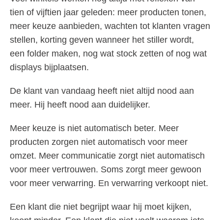
tien of vijftien jaar geleden: meer producten tonen,
meer keuze aanbieden, wachten tot klanten vragen
stellen, korting geven wanneer het stiller wordt,
een folder maken, nog wat stock zetten of nog wat
displays bijplaatsen.
De klant van vandaag heeft niet altijd nood aan
meer. Hij heeft nood aan duidelijker.
Meer keuze is niet automatisch beter. Meer
producten zorgen niet automatisch voor meer
omzet. Meer communicatie zorgt niet automatisch
voor meer vertrouwen. Soms zorgt meer gewoon
voor meer verwarring. En verwarring verkoopt niet.
Een klant die niet begrijpt waar hij moet kijken,