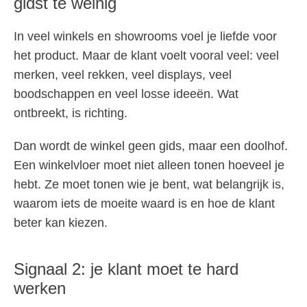
gidst te weinig
In veel winkels en showrooms voel je liefde voor
het product. Maar de klant voelt vooral veel: veel
merken, veel rekken, veel displays, veel
boodschappen en veel losse ideeën. Wat
ontbreekt, is richting.
Dan wordt de winkel geen gids, maar een doolhof.
Een winkelvloer moet niet alleen tonen hoeveel je
hebt. Ze moet tonen wie je bent, wat belangrijk is,
waarom iets de moeite waard is en hoe de klant
beter kan kiezen.
Signaal 2: je klant moet te hard
werken