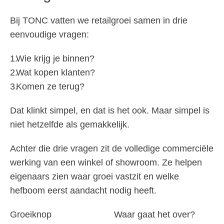
Bij TONC vatten we retailgroei samen in drie
eenvoudige vragen:
Wie krijg je binnen?
Wat kopen klanten?
Komen ze terug?
Dat klinkt simpel, en dat is het ook. Maar simpel is
niet hetzelfde als gemakkelijk.
Achter die drie vragen zit de volledige commerciële
werking van een winkel of showroom. Ze helpen
eigenaars zien waar groei vastzit en welke
hefboom eerst aandacht nodig heeft.
Groeiknop
Waar gaat het over?