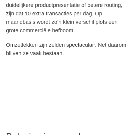
duidelijkere productpresentatie of betere routing,
zijn dat 10 extra transacties per dag. Op
maandbasis wordt zo’n klein verschil plots een
grote commerciële hefboom.
Omzetlekken zijn zelden spectaculair. Net daarom
blijven ze vaak bestaan.