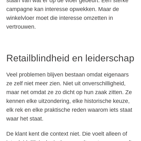
staan van wat er op de vloer gebeurt. Een sterke
campagne kan interesse opwekken. Maar de
winkelvloer moet die interesse omzetten in
vertrouwen.
Retailblindheid en leiderschap
Veel problemen blijven bestaan omdat eigenaars
ze zelf niet meer zien. Niet uit onverschilligheid,
maar net omdat ze zo dicht op hun zaak zitten. Ze
kennen elke uitzondering, elke historische keuze,
elk rek en elke praktische reden waarom iets staat
waar het staat.
De klant kent die context niet. Die voelt alleen of