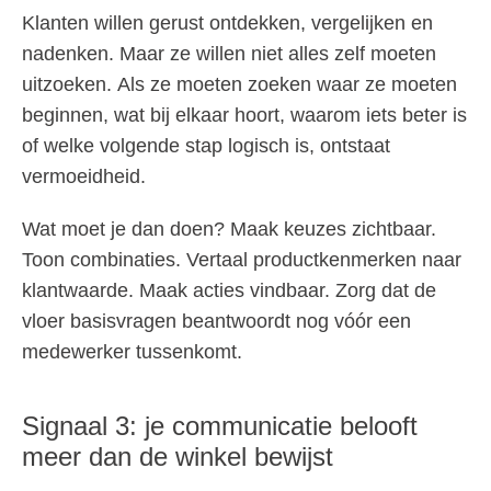
Klanten willen gerust ontdekken, vergelijken en
nadenken. Maar ze willen niet alles zelf moeten
uitzoeken. Als ze moeten zoeken waar ze moeten
beginnen, wat bij elkaar hoort, waarom iets beter is
of welke volgende stap logisch is, ontstaat
vermoeidheid.
Wat moet je dan doen? Maak keuzes zichtbaar.
Toon combinaties. Vertaal productkenmerken naar
klantwaarde. Maak acties vindbaar. Zorg dat de
vloer basisvragen beantwoordt nog vóór een
medewerker tussenkomt.
Signaal 3: je communicatie belooft
meer dan de winkel bewijst